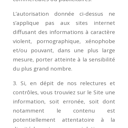
L’autorisation donnée ci-dessus ne
s’applique pas aux sites internet
diffusant des informations à caractère
violent, pornographique, xénophobe
et/ou pouvant, dans une plus large
mesure, porter atteinte à la sensibilité
du plus grand nombre.
3. Si, en dépit de nos relectures et
contrôles, vous trouviez sur le Site une
information, soit erronée, soit dont
notamment le contenu est
potentiellement attentatoire à la