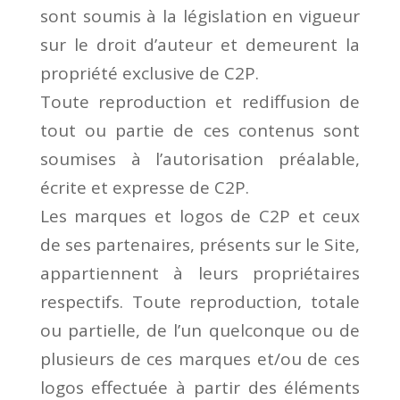
sont soumis à la législation en vigueur
sur le droit d’auteur et demeurent la
propriété exclusive de C2P.
Toute reproduction et rediffusion de
tout ou partie de ces contenus sont
soumises à l’autorisation préalable,
écrite et expresse de C2P.
Les marques et logos de C2P et ceux
de ses partenaires, présents sur le Site,
appartiennent à leurs propriétaires
respectifs. Toute reproduction, totale
ou partielle, de l’un quelconque ou de
plusieurs de ces marques et/ou de ces
logos effectuée à partir des éléments