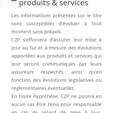
produits & services
Les informations présentes sur le Site
sont susceptibles d’évoluer à tout
moment sans préavis.
C2P s’efforcera d’assurer leur mise à
jour au fur et à mesure des évolutions
apportées aux produits et services qui
leur seront communiqués par leurs
assureurs respectifs, ainsi qu’en
fonction des évolutions législatives ou
réglementaires éventuelles.
En toute hypothèse, C2P ne pourra en
aucun cas être tenu pour responsable
en cas de retard de mise à jour,