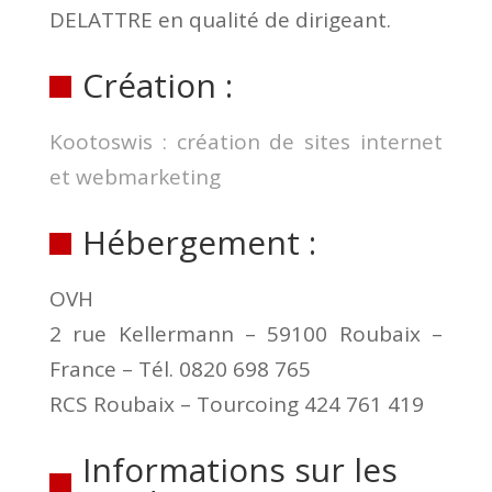
DELATTRE en qualité de dirigeant.
Création :
Kootoswis : création de sites internet
et webmarketing
Hébergement :
OVH
2 rue Kellermann – 59100 Roubaix –
France – Tél. 0820 698 765
RCS Roubaix – Tourcoing 424 761 419
Informations sur les