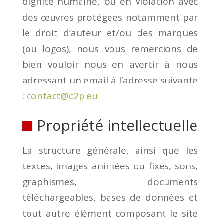
dignité humaine, ou en violation avec
des œuvres protégées notamment par
le droit d’auteur et/ou des marques
(ou logos), nous vous remercions de
bien vouloir nous en avertir à nous
adressant un email à l’adresse suivante
:
contact@c2p.eu
Propriété intellectuelle
La structure générale, ainsi que les
textes, images animées ou fixes, sons,
graphismes, documents
téléchargeables, bases de données et
tout autre élément composant le site