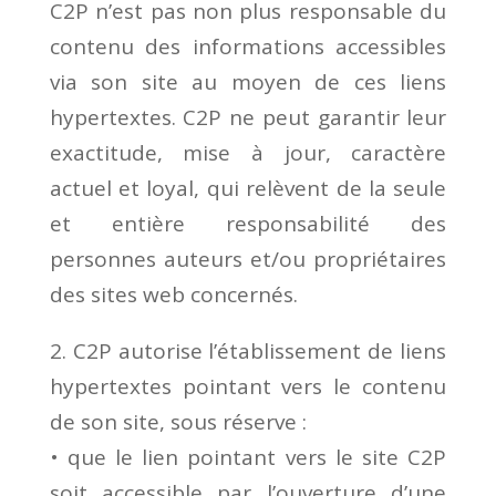
C2P n’est pas non plus responsable du
contenu des informations accessibles
via son site au moyen de ces liens
hypertextes. C2P ne peut garantir leur
exactitude, mise à jour, caractère
actuel et loyal, qui relèvent de la seule
et entière responsabilité des
personnes auteurs et/ou propriétaires
des sites web concernés.
2. C2P autorise l’établissement de liens
hypertextes pointant vers le contenu
de son site, sous réserve :
• que le lien pointant vers le site C2P
soit accessible par l’ouverture d’une