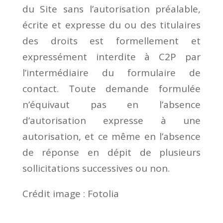
du Site sans l’autorisation préalable,
écrite et expresse du ou des titulaires
des droits est formellement et
expressément interdite à C2P par
l’intermédiaire du formulaire de
contact. Toute demande formulée
n’équivaut pas en l’absence
d’autorisation expresse à une
autorisation, et ce même en l’absence
de réponse en dépit de plusieurs
sollicitations successives ou non.
Crédit image : Fotolia