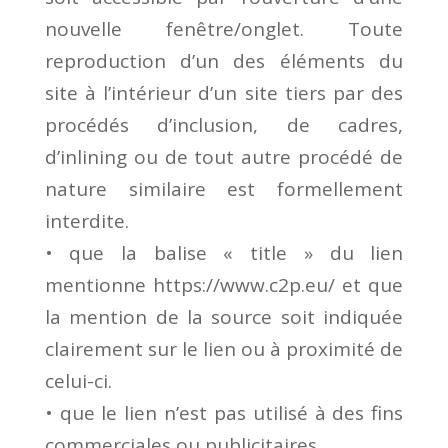
nouvelle fenêtre/onglet. Toute
reproduction d’un des éléments du
site à l’intérieur d’un site tiers par des
procédés d’inclusion, de cadres,
d’inlining ou de tout autre procédé de
nature similaire est formellement
interdite.
• que la balise « title » du lien
mentionne https://www.c2p.eu/ et que
la mention de la source soit indiquée
clairement sur le lien ou à proximité de
celui-ci.
• que le lien n’est pas utilisé à des fins
commerciales ou publicitaires.