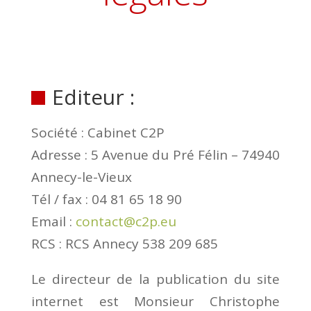
Editeur :
Société : Cabinet C2P
Adresse : 5 Avenue du Pré Félin – 74940
Annecy-le-Vieux
Tél / fax : 04 81 65 18 90
Email :
contact@c2p.eu
RCS : RCS Annecy 538 209 685
Le directeur de la publication du site
internet est Monsieur Christophe